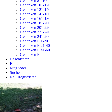
Gedanken 81-100
Gedanken 101-120
Gedanken 121-140
Gedanken 141-160
Gedanken 161-180
Gedanken 181-200
Gedanken 201-220
Gedanken 221-240
Gedanken 241-260
Gedanken E 1-20
Gedanken E 21-40
Gedanken E 41-60
Gedanken F
Geschichten
Bilder
Mitglieder
Suche
Neu Registrieren