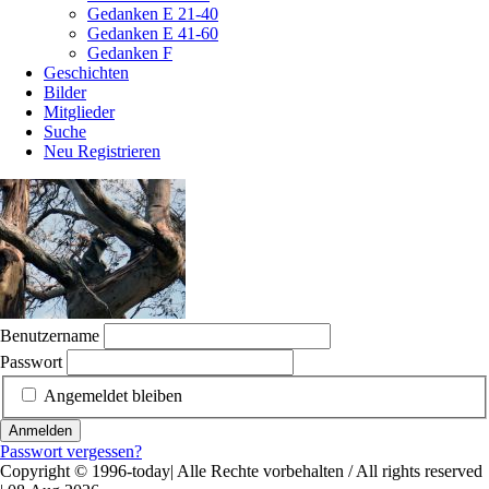
Gedanken E 21-40
Gedanken E 41-60
Gedanken F
Geschichten
Bilder
Mitglieder
Suche
Neu Registrieren
Benutzername
Passwort
Angemeldet bleiben
Anmelden
Passwort vergessen?
Copyright © 1996-today| Alle Rechte vorbehalten / All rights reserved