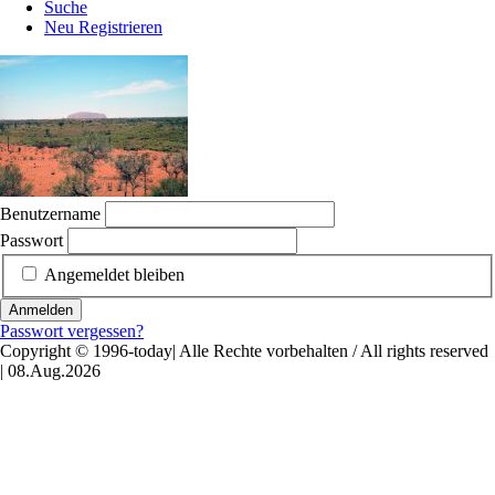
Suche
Neu Registrieren
Benutzername
Passwort
Angemeldet bleiben
Anmelden
Passwort vergessen?
Copyright © 1996-today| Alle Rechte vorbehalten / All rights reserved
| 08.Aug.2026