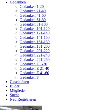
Gedanken
Gedanken 1-20
Gedanken 21-40
Gedanken 41-60
Gedanken 61-80
Gedanken 81-100
Gedanken 101-120
Gedanken 121-140
Gedanken 141-160
Gedanken 161-180
Gedanken 181-200
Gedanken 201-220
Gedanken 221-240
Gedanken 241-260
Gedanken E 1-20
Gedanken E 21-40
Gedanken E 41-60
Gedanken F
Geschichten
Bilder
Mitglieder
Suche
Neu Registrieren