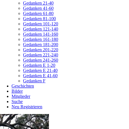
Gedanken 21-40
Gedanken 41-60
Gedanken 61-80
Gedanken 81-100
Gedanken 101-120
Gedanken 121-140
Gedanken 141-160
Gedanken 161-180
Gedanken 181-200
Gedanken 201-220
Gedanken 221-240
Gedanken 241-260
Gedanken E 1-20
Gedanken E 21-40
Gedanken E 41-60
Gedanken F
Geschichten
Bilder
Mitglieder
Suche
Neu Registrieren