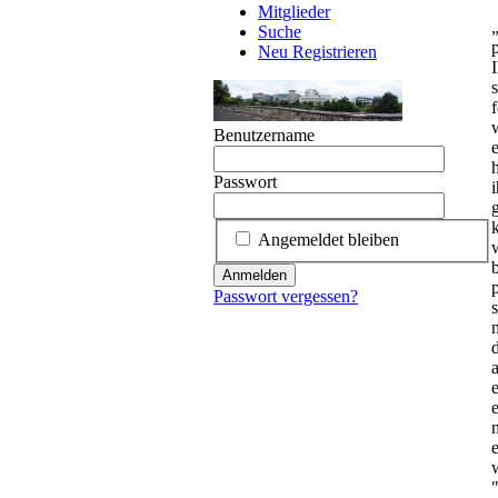
Mitglieder
Suche
Neu Registrieren
Benutzername
Passwort
Angemeldet bleiben
Anmelden
Passwort vergessen?