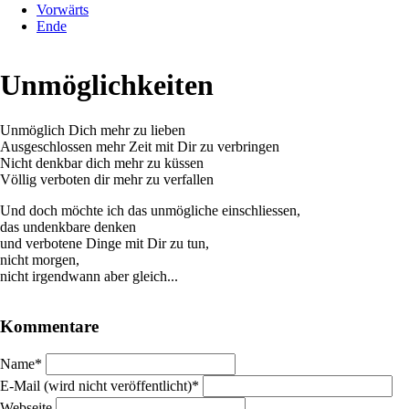
Vorwärts
Ende
Unmöglichkeiten
Unmöglich Dich mehr zu lieben
Ausgeschlossen mehr Zeit mit Dir zu verbringen
Nicht denkbar dich mehr zu küssen
Völlig verboten dir mehr zu verfallen
Und doch möchte ich das unmögliche einschliessen,
das undenkbare denken
und verbotene Dinge mit Dir zu tun,
nicht morgen,
nicht irgendwann aber gleich...
Kommentare
Pflichtfeld
Name
*
Pflichtfeld
E-Mail (wird nicht veröffentlicht)
*
Webseite