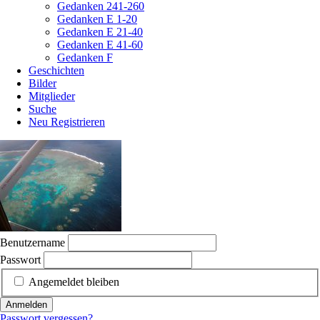
Gedanken 241-260
Gedanken E 1-20
Gedanken E 21-40
Gedanken E 41-60
Gedanken F
Geschichten
Bilder
Mitglieder
Suche
Neu Registrieren
Benutzername
Passwort
Angemeldet bleiben
Anmelden
Passwort vergessen?