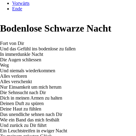
Vorwärts
Ende
Bodenlose Schwarze Nacht
Fort von Dir
Und das Gefühl ins bodenlose zu fallen
In immerdunkle Nacht
Die Augen schliessen
Weg
Und niemals wiederkommen
Alles verloren
Alles verschenkt
Nur Einsamkeit um mich herum
Die Sehnsucht nach Dir
Dich in meinen Armen zu halten
Deinen Duft zu spüren
Deine Haut zu fühlen
Das unendliche sehnen nach Dir
Wie ein Band das mich festhält
Und zurück zu Dir führt
Ein Leuchtstreifen in ewiger Nacht