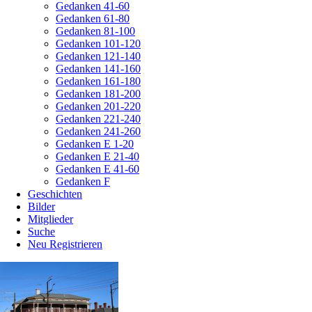
Gedanken 41-60
Gedanken 61-80
Gedanken 81-100
Gedanken 101-120
Gedanken 121-140
Gedanken 141-160
Gedanken 161-180
Gedanken 181-200
Gedanken 201-220
Gedanken 221-240
Gedanken 241-260
Gedanken E 1-20
Gedanken E 21-40
Gedanken E 41-60
Gedanken F
Geschichten
Bilder
Mitglieder
Suche
Neu Registrieren