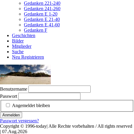
Gedanken 221-240
Gedanken 241-260
Gedanken E 1-20
Gedanken E 21-40
Gedanken E 41-60
Gedanken F
Geschichten
Bilder
Mitglieder
Suche
Neu Registrieren
Benutzername
Passwort
Angemeldet bleiben
Anmelden
Passwort vergessen?
Copyright © 1996-today| Alle Rechte vorbehalten / All rights reserved
| 07.Aug.2026