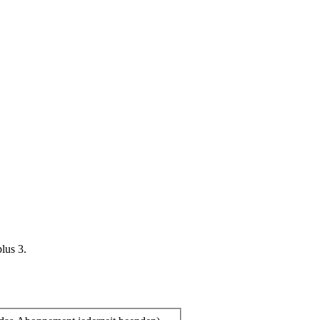
plus 3.