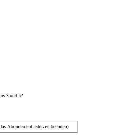
aus 3 und 5?
das Abonnement jederzeit beenden)