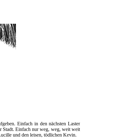
fgeben. Einfach in den nächsten Laster
 Stadt. Einfach nur weg, weg, weit weit
ucille und den leisen, tödlichen Kevin.