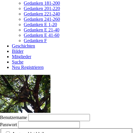
Gedanken 181-200
Gedanken 201-220
Gedanken 221-240
Gedanken 241-260
Gedanken E 1-20
Gedanken E 21-40
Gedanken E 41-60
Gedanken F
Geschichten
Bilder
Mitglieder
Suche
Neu Registrieren
Benutzername
Passwort