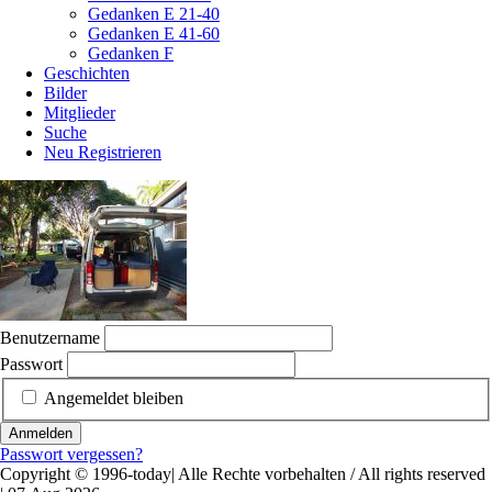
Gedanken E 21-40
Gedanken E 41-60
Gedanken F
Geschichten
Bilder
Mitglieder
Suche
Neu Registrieren
Benutzername
Passwort
Angemeldet bleiben
Anmelden
Passwort vergessen?
Copyright © 1996-today| Alle Rechte vorbehalten / All rights reserved