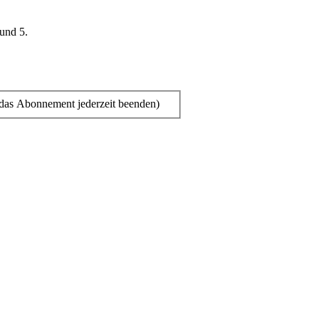
 und 5.
das Abonnement jederzeit beenden)