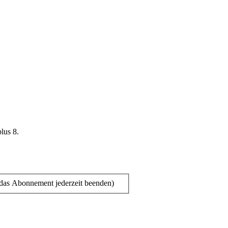
plus 8.
das Abonnement jederzeit beenden)