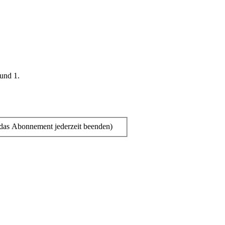
 und 1.
das Abonnement jederzeit beenden)